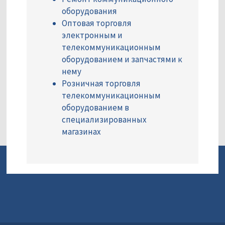
оборудования
Оптовая торговля
электронным и
телекоммуникационным
оборудованием и запчастями к
нему
Розничная торговля
телекоммуникационным
оборудованием в
специализированных
магазинах