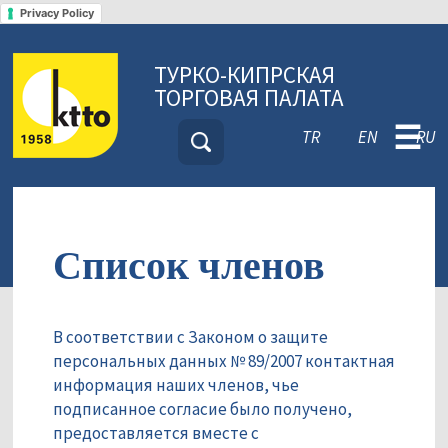
Privacy Policy
ТУРКО-КИПРСКАЯ
ТОРГОВАЯ ПАЛАТА
☰
TR
EN
RU
Список членов
В соответствии с Законом о защите
персональных данных № 89/2007 контактная
информация наших членов, чье
подписанное согласие было получено,
предоставляется вместе с