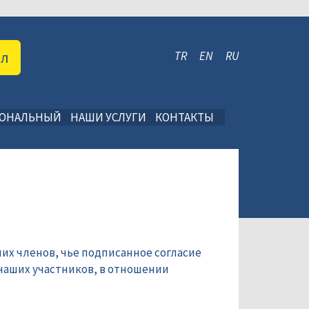
ал
TR
EN
RU
ИОНАЛЬНЫЙ
НАШИ УСЛУГИ
КОНТАКТЫ
их членов, чье подписанное согласие
наших участников, в отношении