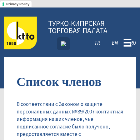
Privacy Policy
ТУРКО-КИПРСКАЯ
ТОРГОВАЯ ПАЛАТА
☰
TR
EN
RU
Список членов
В соответствии с Законом о защите
персональных данных № 89/2007 контактная
информация наших членов, чье
подписанное согласие было получено,
предоставляется вместе с