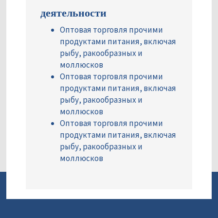
деятельности
Оптовая торговля прочими
продуктами питания, включая
рыбу, ракообразных и
моллюсков
Оптовая торговля прочими
продуктами питания, включая
рыбу, ракообразных и
моллюсков
Оптовая торговля прочими
продуктами питания, включая
рыбу, ракообразных и
моллюсков