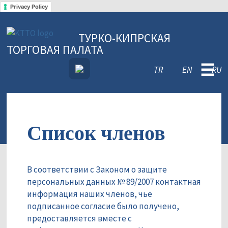
Privacy Policy
ТУРКО-КИПРСКАЯ
ТОРГОВАЯ ПАЛАТА
☰
TR
EN
RU
Список членов
В соответствии с Законом о защите
персональных данных № 89/2007 контактная
информация наших членов, чье
подписанное согласие было получено,
предоставляется вместе с