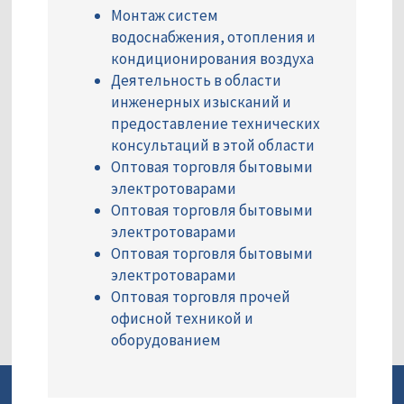
Монтаж систем
водоснабжения, отопления и
кондиционирования воздуха
Деятельность в области
инженерных изысканий и
предоставление технических
консультаций в этой области
Оптовая торговля бытовыми
электротоварами
Оптовая торговля бытовыми
электротоварами
Оптовая торговля бытовыми
электротоварами
Оптовая торговля прочей
офисной техникой и
оборудованием