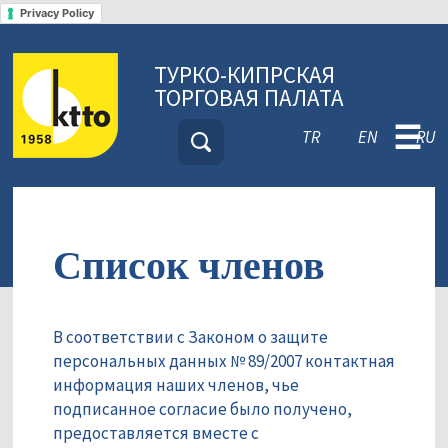
Privacy Policy
ТУРКО-КИПРСКАЯ
ТОРГОВАЯ ПАЛАТА
☰
TR
EN
RU
Список членов
В соответствии с Законом о защите
персональных данных № 89/2007 контактная
информация наших членов, чье
подписанное согласие было получено,
предоставляется вместе с