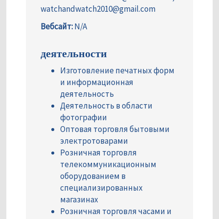
watchandwatch2010@gmail.com
Вебсайт:
N/A
деятельности
Изготовление печатных форм
и информационная
деятельность
Деятельность в области
фотографии
Оптовая торговля бытовыми
электротоварами
Розничная торговля
телекоммуникационным
оборудованием в
специализированных
магазинах
Розничная торговля часами и