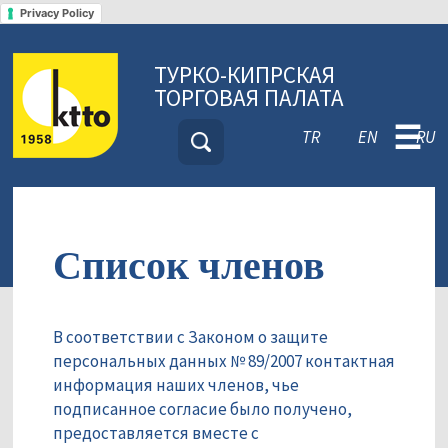
Privacy Policy
ТУРКО-КИПРСКАЯ
ТОРГОВАЯ ПАЛАТА
☰
TR
EN
RU
Список членов
В соответствии с Законом о защите
персональных данных № 89/2007 контактная
информация наших членов, чье
подписанное согласие было получено,
предоставляется вместе с