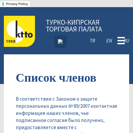
Privacy Policy
ТУРКО-КИПРСКАЯ
ТОРГОВАЯ ПАЛАТА
☰
TR
EN
RU
Список членов
В соответствии с Законом о защите
персональных данных № 89/2007 контактная
информация наших членов, чье
подписанное согласие было получено,
предоставляется вместе с