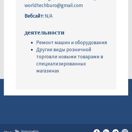
worldtechburo@gmail.com
Вебсайт:
N/A
деятельности
Ремонт машин и оборудования
Другие виды розничной
торговли новыми товарами в
специализированных
магазинах