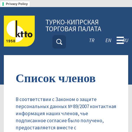
Privacy Policy
ТУРКО-КИПРСКАЯ
ТОРГОВАЯ ПАЛАТА
☰
TR
EN
RU
Список членов
В соответствии с Законом о защите
персональных данных № 89/2007 контактная
информация наших членов, чье
подписанное согласие было получено,
предоставляется вместе с