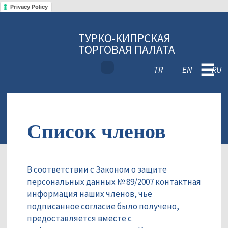
Privacy Policy
ТУРКО-КИПРСКАЯ
ТОРГОВАЯ ПАЛАТА
☰
TR
EN
RU
Список членов
В соответствии с Законом о защите
персональных данных № 89/2007 контактная
информация наших членов, чье
подписанное согласие было получено,
предоставляется вместе с