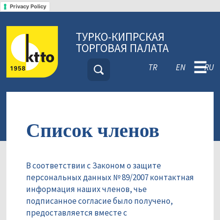
Privacy Policy
ТУРКО-КИПРСКАЯ
ТОРГОВАЯ ПАЛАТА
☰
TR
EN
RU
Список членов
В соответствии с Законом о защите
персональных данных № 89/2007 контактная
информация наших членов, чье
подписанное согласие было получено,
предоставляется вместе с