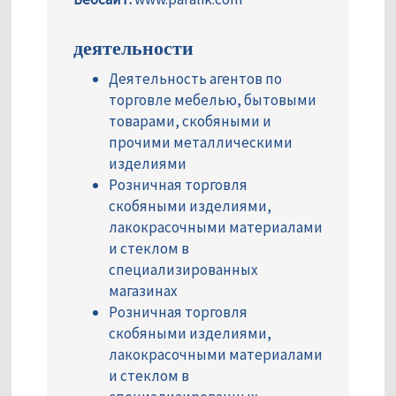
деятельности
Деятельность агентов по
торговле мебелью, бытовыми
товарами, скобяными и
прочими металлическими
изделиями
Розничная торговля
скобяными изделиями,
лакокрасочными материалами
и стеклом в
специализированных
магазинах
Розничная торговля
скобяными изделиями,
лакокрасочными материалами
и стеклом в