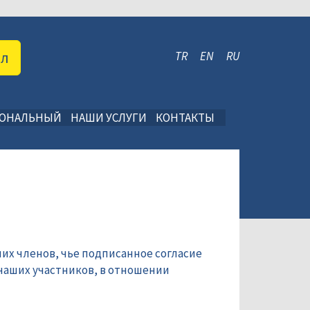
ал
TR
EN
RU
ИОНАЛЬНЫЙ
НАШИ УСЛУГИ
КОНТАКТЫ
их членов, чье подписанное согласие
наших участников, в отношении