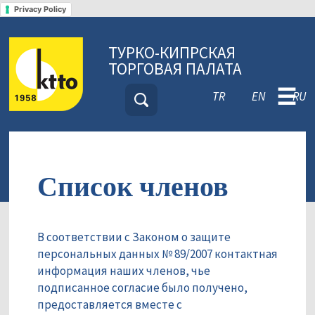
Privacy Policy
ТУРКО-КИПРСКАЯ
ТОРГОВАЯ ПАЛАТА
☰
TR
EN
RU
Список членов
В соответствии с Законом о защите
персональных данных № 89/2007 контактная
информация наших членов, чье
подписанное согласие было получено,
предоставляется вместе с