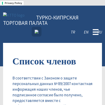
Privacy Policy
ТУРКО-КИПРСКАЯ
ТОРГОВАЯ ПАЛАТА
☰
TR
EN
RU
Список членов
В соответствии с Законом о защите
персональных данных № 89/2007 контактная
информация наших членов, чье
подписанное согласие было получено,
предоставляется вместе с