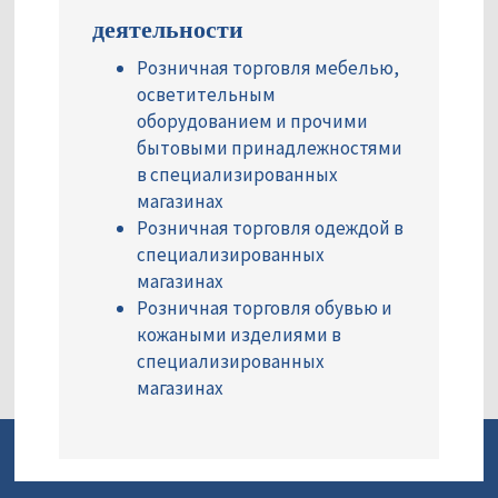
деятельности
Розничная торговля мебелью,
осветительным
оборудованием и прочими
бытовыми принадлежностями
в специализированных
магазинах
Розничная торговля одеждой в
специализированных
магазинах
Розничная торговля обувью и
кожаными изделиями в
специализированных
магазинах