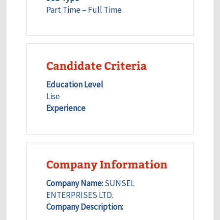
Part Time – Full Time
Candidate Criteria
Education Level
Lise
Experience
Company Information
Company Name:
SUNSEL
ENTERPRISES LTD.
Company Description: