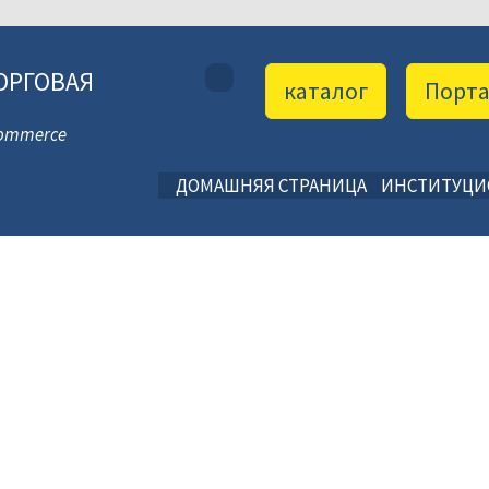
ОРГОВАЯ
каталог
Порт
 Commerce
ДОМАШНЯЯ СТРАНИЦА
ИНСТИТУЦ