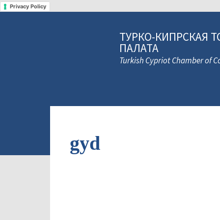
Privacy Policy
ТУРКО-КИПРСКАЯ Т
ПАЛАТА
Turkish Cypriot Chamber of
gyd