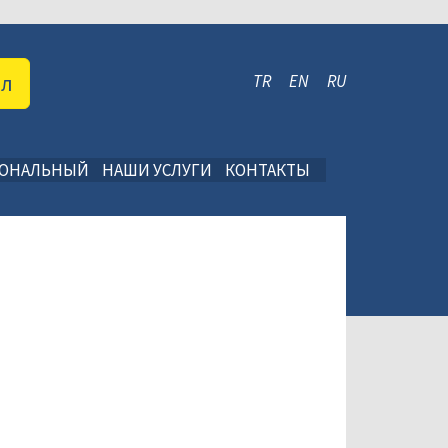
ал
TR
EN
RU
ИОНАЛЬНЫЙ
НАШИ УСЛУГИ
КОНТАКТЫ