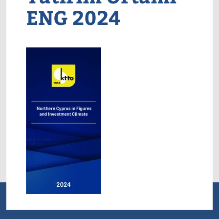
ENG 2024