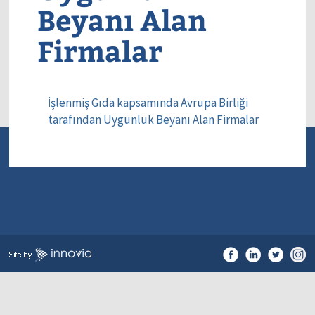
Beyanı Alan
Firmalar
İşlenmiş Gıda kapsamında Avrupa Birliği
tarafından Uygunluk Beyanı Alan Firmalar