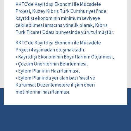
KKTC’de Kayıtdışı Ekonomi ile Mücadele
Projesi, Kuzey Kıbrıs Türk Cumhuriyeti’nde
kayıtdışı ekonominin minimum seviyeye
çekilebilmesi amacına yönelik olarak, Kıbrıs
Türk Ticaret Odası bünyesinde yürütülmüştür.
KKTC’de Kayıtdışı Ekonomi ile Mücadele
Projesi 4 aşamadan oluşmaktadır.
• Kayıtdışı Ekonominin Boyutlarının Ölçülmesi,
• Çözüm Önerilerinin Belirlenmesi,
• Eylem Planının Hazırlanması,
• Eylem Planında yer alan bazı Yasal ve
Kurumsal Düzenlemelere ilişkin öneri
metinlerinin hazırlanması.