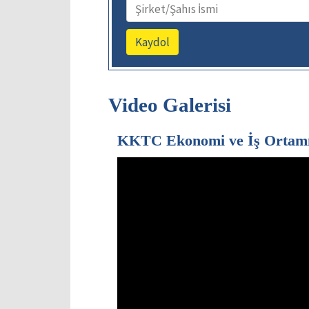
Video Galerisi
KKTC Ekonomi ve İş Ortam