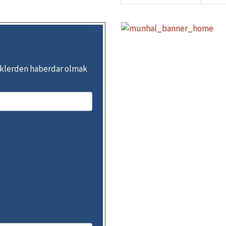
inliklerden haberdar olmak