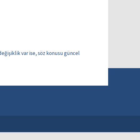
eğişiklik var ise, söz konusu güncel