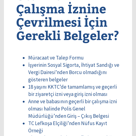
Çalışma İznine
Çevrilmesi İçin
Gerekli Belgeler?
Müracaat ve Talep Formu
İşyerinin Sosyal Sigorta, İhtiyat Sandığı ve
Vergi Dairesi’nden Borcu olmadığını
gösteren belgeler
18 yaşını KKTC’de tamamlamış ve geçerli
bir ziyaretçi izni veya giriş izni olması
Anne ve babasının geçerli bir çalışma izni
olması halinde Polis Genel
Müdürlüğü’nden Giriş – Çıkış Belgesi
TC Lefkoşa Elçiliği’nden Nüfus Kayıt
Örneği