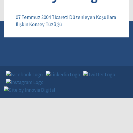
07 Temmuz 2004 Ticareti Düzenleyen Koşullara
İlişkin Konsey Tüzüğü