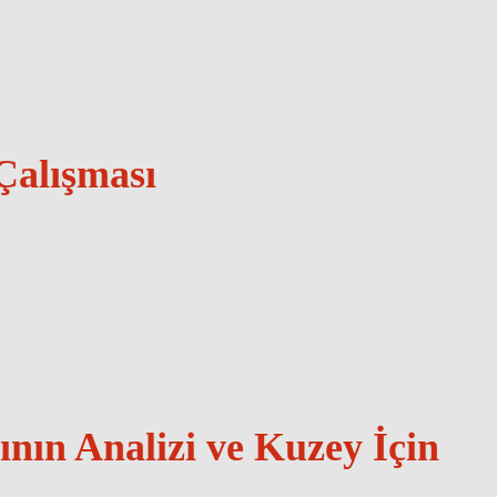
Çalışması
ın Analizi ve Kuzey İçin