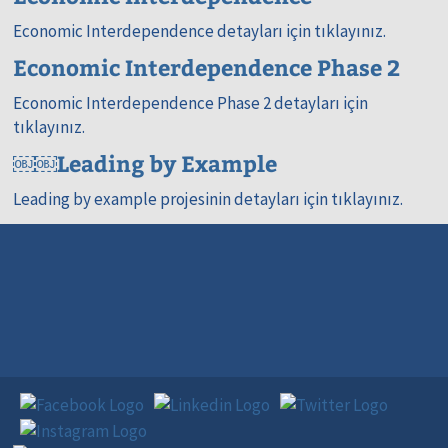
Economic Interdependence detayları için tıklayınız.
Economic Interdependence Phase 2
Economic Interdependence Phase 2 detayları için
tıklayınız.
￼￼Leading by Example
Leading by example projesinin detayları için tıklayınız.