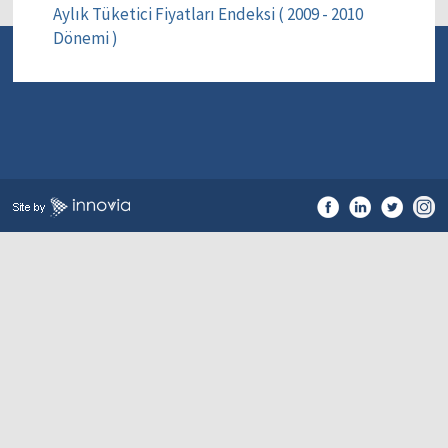
Aylık Tüketici Fiyatları Endeksi ( 2009 - 2010
Dönemi )