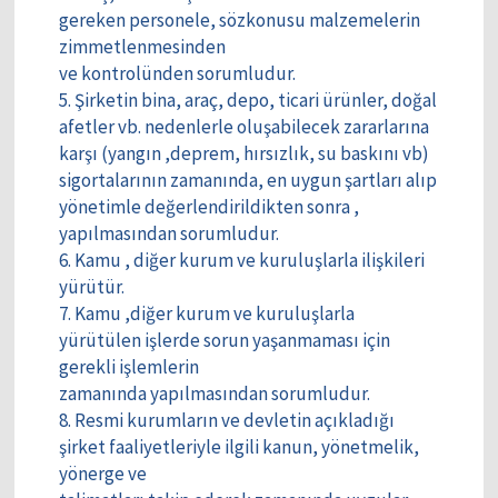
gereken personele, sözkonusu malzemelerin
zimmetlenmesinden
ve kontrolünden sorumludur.
5. Şirketin bina, araç, depo, ticari ürünler, doğal
afetler vb. nedenlerle oluşabilecek zararlarına
karşı (yangın ,deprem, hırsızlık, su baskını vb)
sigortalarının zamanında, en uygun şartları alıp
yönetimle değerlendirildikten sonra ,
yapılmasından sorumludur.
6. Kamu , diğer kurum ve kuruluşlarla ilişkileri
yürütür.
7. Kamu ,diğer kurum ve kuruluşlarla
yürütülen işlerde sorun yaşanmaması için
gerekli işlemlerin
zamanında yapılmasından sorumludur.
8. Resmi kurumların ve devletin açıkladığı
şirket faaliyetleriyle ilgili kanun, yönetmelik,
yönerge ve