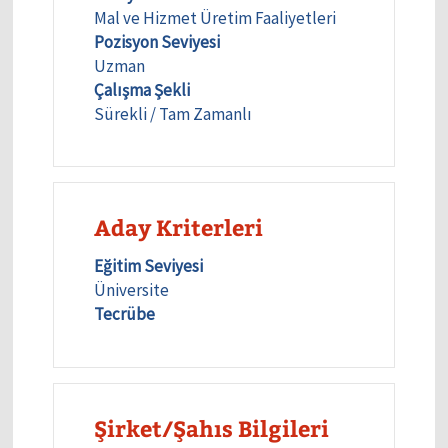
Mal ve Hizmet Üretim Faaliyetleri
Pozisyon Seviyesi
Uzman
Çalışma Şekli
Sürekli / Tam Zamanlı
Aday Kriterleri
Eğitim Seviyesi
Üniversite
Tecrübe
Şirket/Şahıs Bilgileri