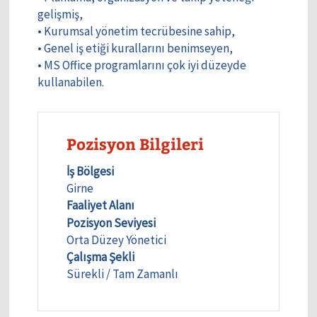
gelişmiş,
• Kurumsal yönetim tecrübesine sahip,
• Genel iş etiği kurallarını benimseyen,
• MS Office programlarını çok iyi düzeyde
kullanabilen.
Pozisyon Bilgileri
İş Bölgesi
Girne
Faaliyet Alanı
Pozisyon Seviyesi
Orta Düzey Yönetici
Çalışma Şekli
Sürekli / Tam Zamanlı