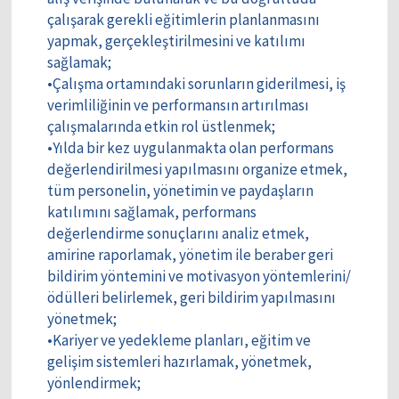
çalışarak gerekli eğitimlerin planlanmasını
yapmak, gerçekleştirilmesini ve katılımı
sağlamak;
•Çalışma ortamındaki sorunların giderilmesi, iş
verimliliğinin ve performansın artırılması
çalışmalarında etkin rol üstlenmek;
•Yılda bir kez uygulanmakta olan performans
değerlendirilmesi yapılmasını organize etmek,
tüm personelin, yönetimin ve paydaşların
katılımını sağlamak, performans
değerlendirme sonuçlarını analiz etmek,
amirine raporlamak, yönetim ile beraber geri
bildirim yöntemini ve motivasyon yöntemlerini/
ödülleri belirlemek, geri bildirim yapılmasını
yönetmek;
•Kariyer ve yedekleme planları, eğitim ve
gelişim sistemleri hazırlamak, yönetmek,
yönlendirmek;