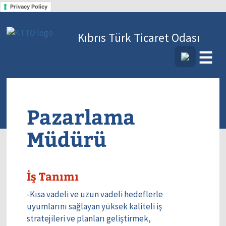
Privacy Policy
Kıbrıs Türk Ticaret Odası
☰
Pazarlama
Müdürü
İş Tanımı
-Kısa vadeli ve uzun vadeli hedeflerle
uyumlarını sağlayan yüksek kaliteli iş
stratejileri ve planları geliştirmek,