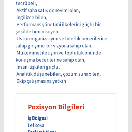
tecrübeli,
·Aktif saha satış deneyimi olan,
·İngilizce bilen,
·Performans yönetimi ilkelerini güçlü bir
şekilde benimseyen,
·Üstün organizasyon ve liderlik becerilerine
sahip girişimci bir vizyona sahip olan,
·Mükemmel iletişim ve topluluk önünde
konuşma becerilerine sahip olan,
·İnsan ilişkileri güçlü,
·Analitik düşünebilen, çözüm sunabilen,
·Ekip çalışmasına yatkın
Pozisyon Bilgileri
İş Bölgesi
Lefkoşa