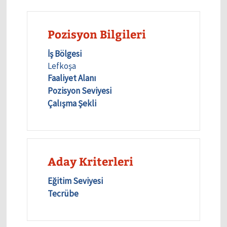
Pozisyon Bilgileri
İş Bölgesi
Lefkoşa
Faaliyet Alanı
Pozisyon Seviyesi
Çalışma Şekli
Aday Kriterleri
Eğitim Seviyesi
Tecrübe