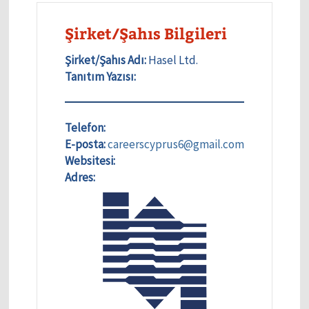
Şirket/Şahıs Bilgileri
Şirket/Şahıs Adı:
Hasel Ltd.
Tanıtım Yazısı:
Telefon:
E-posta:
careerscyprus6@gmail.com
Websitesi:
Adres: