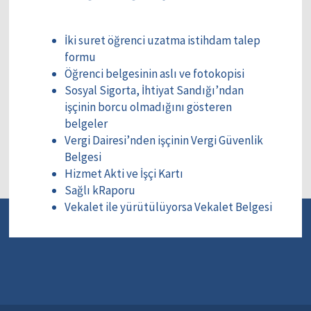
İki suret öğrenci uzatma istihdam talep
formu
Öğrenci belgesinin aslı ve fotokopisi
Sosyal Sigorta, İhtiyat Sandığı’ndan
işçinin borcu olmadığını gösteren
belgeler
Vergi Dairesi’nden işçinin Vergi Güvenlik
Belgesi
Hizmet Akti ve İşçi Kartı
Sağlı kRaporu
Vekalet ile yürütülüyorsa Vekalet Belgesi